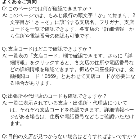
よくあるご質問
このページでは何が確認できますか？
このページでは、もみじ銀行の頭文字「か」で始まり、2
文字目が「さ～そ」に該当する支店名、フリガナ、支店
コードを一覧で確認できます。各支店の「詳細情報」か
ら住所や電話番号の確認も可能です。
支店コードはどこで確認できますか？
一覧表の「支店コード」欄で確認できます。さらに「詳
細情報」をクリックすると、各支店の住所や電話番号な
どの詳細情報を確認できます。振込や口座登録では、金
融機関コード「0569」とあわせて支店コードが必要にな
る場合があります。
出張所や代理店のコードも確認できますか？
一覧に表示されている支店・出張所・代理店について
は、それぞれ支店コードを確認できます。詳細情報ペー
ジがある場合は、住所や電話番号などもご確認いただけ
ます。
目的の支店が見つからない場合はどうすればよいですか？