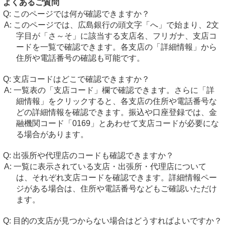
よくあるご質問
このページでは何が確認できますか？
このページでは、広島銀行の頭文字「へ」で始まり、2文
字目が「さ～そ」に該当する支店名、フリガナ、支店コ
ードを一覧で確認できます。各支店の「詳細情報」から
住所や電話番号の確認も可能です。
支店コードはどこで確認できますか？
一覧表の「支店コード」欄で確認できます。さらに「詳
細情報」をクリックすると、各支店の住所や電話番号な
どの詳細情報を確認できます。振込や口座登録では、金
融機関コード「0169」とあわせて支店コードが必要にな
る場合があります。
出張所や代理店のコードも確認できますか？
一覧に表示されている支店・出張所・代理店について
は、それぞれ支店コードを確認できます。詳細情報ペー
ジがある場合は、住所や電話番号などもご確認いただけ
ます。
目的の支店が見つからない場合はどうすればよいですか？