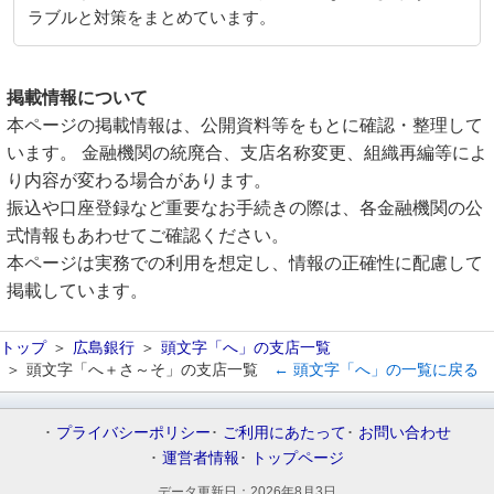
ラブルと対策をまとめています。
掲載情報について
本ページの掲載情報は、公開資料等をもとに確認・整理して
います。 金融機関の統廃合、支店名称変更、組織再編等によ
り内容が変わる場合があります。
振込や口座登録など重要なお手続きの際は、各金融機関の公
式情報もあわせてご確認ください。
本ページは実務での利用を想定し、情報の正確性に配慮して
掲載しています。
トップ
広島銀行
頭文字「へ」の支店一覧
頭文字「へ＋さ～そ」の支店一覧
← 頭文字「へ」の一覧に戻る
プライバシーポリシー
ご利用にあたって
お問い合わせ
運営者情報
トップページ
データ更新日：
2026年8月3日