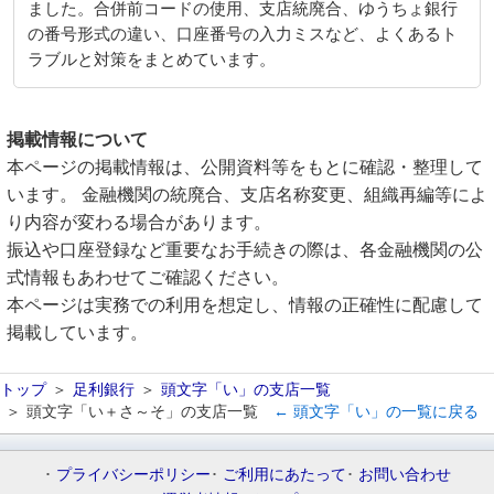
ました。合併前コードの使用、支店統廃合、ゆうちょ銀行
の番号形式の違い、口座番号の入力ミスなど、よくあるト
ラブルと対策をまとめています。
掲載情報について
本ページの掲載情報は、公開資料等をもとに確認・整理して
います。 金融機関の統廃合、支店名称変更、組織再編等によ
り内容が変わる場合があります。
振込や口座登録など重要なお手続きの際は、各金融機関の公
式情報もあわせてご確認ください。
本ページは実務での利用を想定し、情報の正確性に配慮して
掲載しています。
トップ
足利銀行
頭文字「い」の支店一覧
頭文字「い＋さ～そ」の支店一覧
← 頭文字「い」の一覧に戻る
プライバシーポリシー
ご利用にあたって
お問い合わせ