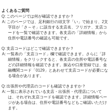
よくあるご質問
このページでは何が確認できますか？
このページでは、足利銀行の頭文字「い」で始まり、2文
字目が「さ～そ」に該当する支店名、フリガナ、支店コ
ードを一覧で確認できます。各支店の「詳細情報」から
住所や電話番号の確認も可能です。
支店コードはどこで確認できますか？
一覧表の「支店コード」欄で確認できます。さらに「詳
細情報」をクリックすると、各支店の住所や電話番号な
どの詳細情報を確認できます。振込や口座登録では、金
融機関コード「0129」とあわせて支店コードが必要にな
る場合があります。
出張所や代理店のコードも確認できますか？
一覧に表示されている支店・出張所・代理店について
は、それぞれ支店コードを確認できます。詳細情報ペー
ジがある場合は、住所や電話番号などもご確認いただけ
ます。