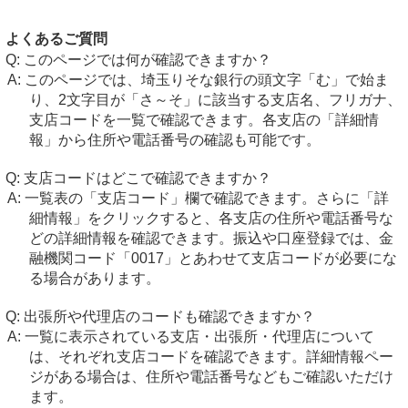
よくあるご質問
このページでは何が確認できますか？
このページでは、埼玉りそな銀行の頭文字「む」で始ま
り、2文字目が「さ～そ」に該当する支店名、フリガナ、
支店コードを一覧で確認できます。各支店の「詳細情
報」から住所や電話番号の確認も可能です。
支店コードはどこで確認できますか？
一覧表の「支店コード」欄で確認できます。さらに「詳
細情報」をクリックすると、各支店の住所や電話番号な
どの詳細情報を確認できます。振込や口座登録では、金
融機関コード「0017」とあわせて支店コードが必要にな
る場合があります。
出張所や代理店のコードも確認できますか？
一覧に表示されている支店・出張所・代理店について
は、それぞれ支店コードを確認できます。詳細情報ペー
ジがある場合は、住所や電話番号などもご確認いただけ
ます。