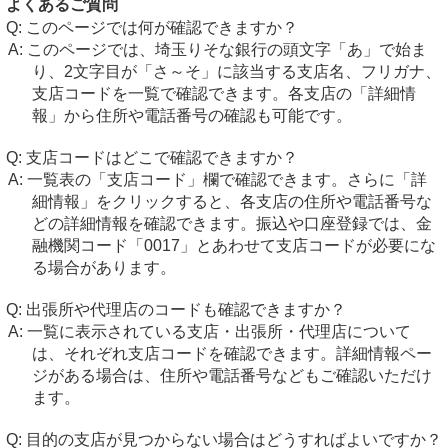
よくあるご質問
このページでは何が確認できますか？
このページでは、埼玉りそな銀行の頭文字「あ」で始ま
り、2文字目が「さ～そ」に該当する支店名、フリガナ、
支店コードを一覧で確認できます。各支店の「詳細情
報」から住所や電話番号の確認も可能です。
支店コードはどこで確認できますか？
一覧表の「支店コード」欄で確認できます。さらに「詳
細情報」をクリックすると、各支店の住所や電話番号な
どの詳細情報を確認できます。振込や口座登録では、金
融機関コード「0017」とあわせて支店コードが必要にな
る場合があります。
出張所や代理店のコードも確認できますか？
一覧に表示されている支店・出張所・代理店について
は、それぞれ支店コードを確認できます。詳細情報ペー
ジがある場合は、住所や電話番号などもご確認いただけ
ます。
目的の支店が見つからない場合はどうすればよいですか？