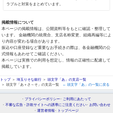
ラブルと対策をまとめています。
掲載情報について
本ページの掲載情報は、公開資料等をもとに確認・整理して
います。 金融機関の統廃合、支店名称変更、組織再編等によ
り内容が変わる場合があります。
振込や口座登録など重要なお手続きの際は、各金融機関の公
式情報もあわせてご確認ください。
本ページは実務での利用を想定し、情報の正確性に配慮して
掲載しています。
トップ
埼玉りそな銀行
頭文字「あ」の支店一覧
頭文字「あ＋さ～そ」の支店一覧
← 頭文字「あ」の一覧に戻る
プライバシーポリシー
ご利用にあたって
不審な広告・詐欺サイトへの誘導にご注意ください
お問い合わせ
運営者情報
トップページ