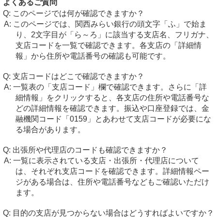
よくあるご質問
このページでは何が確認できますか？
このページでは、関西みらい銀行の頭文字「ふ」で始ま
り、2文字目が「ら～ろ」に該当する支店名、フリガナ、
支店コードを一覧で確認できます。各支店の「詳細情
報」から住所や電話番号の確認も可能です。
支店コードはどこで確認できますか？
一覧表の「支店コード」欄で確認できます。さらに「詳
細情報」をクリックすると、各支店の住所や電話番号な
どの詳細情報を確認できます。振込や口座登録では、金
融機関コード「0159」とあわせて支店コードが必要にな
る場合があります。
出張所や代理店のコードも確認できますか？
一覧に表示されている支店・出張所・代理店について
は、それぞれ支店コードを確認できます。詳細情報ペー
ジがある場合は、住所や電話番号などもご確認いただけ
ます。
目的の支店が見つからない場合はどうすればよいですか？