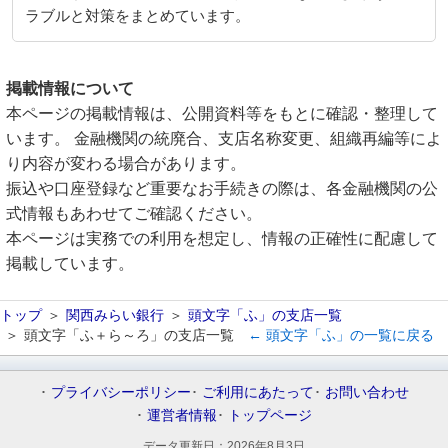
ラブルと対策をまとめています。
掲載情報について
本ページの掲載情報は、公開資料等をもとに確認・整理して
います。 金融機関の統廃合、支店名称変更、組織再編等によ
り内容が変わる場合があります。
振込や口座登録など重要なお手続きの際は、各金融機関の公
式情報もあわせてご確認ください。
本ページは実務での利用を想定し、情報の正確性に配慮して
掲載しています。
トップ
関西みらい銀行
頭文字「ふ」の支店一覧
頭文字「ふ＋ら～ろ」の支店一覧
← 頭文字「ふ」の一覧に戻る
プライバシーポリシー
ご利用にあたって
お問い合わせ
運営者情報
トップページ
データ更新日：
2026年8月3日