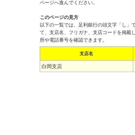
ページへ進んでください。
このページの見方
以下の一覧では、足利銀行の頭文字「し」
て、支店名、フリガナ、支店コードを掲載
所や電話番号を確認できます。
支店名
白岡支店