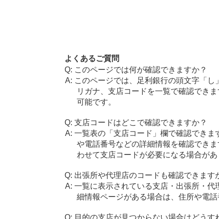
よくあるご質問
このページでは何が確認できますか？
このページでは、足利銀行の頭文字「し
リガナ、支店コードを一覧で確認できま
可能です。
支店コードはどこで確認できますか？
一覧表の「支店コード」欄で確認できま
や電話番号などの詳細情報を確認できま
わせて支店コードが必要になる場合があ
出張所や代理店のコードも確認できます
一覧に表示されている支店・出張所・代
細情報ページがある場合は、住所や電話
目的の支店が見つからない場合はどうす