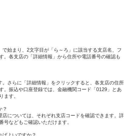
」で始まり、2文字目が「ら～ろ」に該当する支店名、フ
す。各支店の「詳細情報」から住所や電話番号の確認も
す。さらに「詳細情報」をクリックすると、各支店の住所
す。振込や口座登録では、金融機関コード「0129」とあ
ります。
か？
理店については、それぞれ支店コードを確認できます。詳
番号などもご確認いただけます。
ればよいですか？