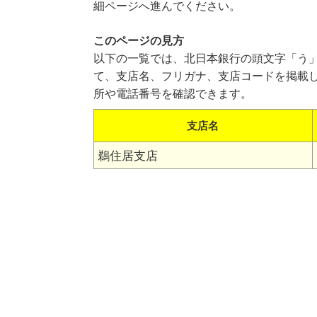
細ページへ進んでください。
このページの見方
以下の一覧では、北日本銀行の頭文字「う
て、支店名、フリガナ、支店コードを掲載
所や電話番号を確認できます。
支店名
鵜住居支店