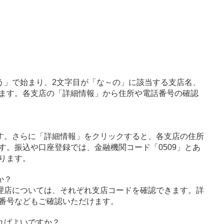
う」で始まり、2文字目が「な～の」に該当する支店名、
ます。各支店の「詳細情報」から住所や電話番号の確認
す。さらに「詳細情報」をクリックすると、各支店の住所
す。振込や口座登録では、金融機関コード「0509」とあ
ります。
か？
理店については、それぞれ支店コードを確認できます。詳
番号などもご確認いただけます。
ればよいですか？