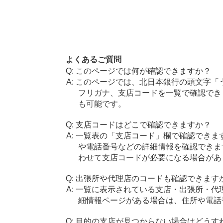
よくあるご質問
このページでは何が確認できますか？
このページでは、北日本銀行の頭文字「
フリガナ、支店コードを一覧で確認でき
も可能です。
支店コードはどこで確認できますか？
一覧表の「支店コード」欄で確認できま
や電話番号などの詳細情報を確認できま
わせて支店コードが必要になる場合があ
出張所や代理店のコードも確認できます
一覧に表示されている支店・出張所・代
細情報ページがある場合は、住所や電話
目的の支店が見つからない場合はどうす