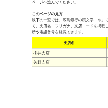
ページへ進んでください。
このページの見方
以下の一覧では、広島銀行の頭文字「や」
て、支店名、フリガナ、支店コードを掲載
所や電話番号を確認できます。
支店名
柳井支店
矢野支店