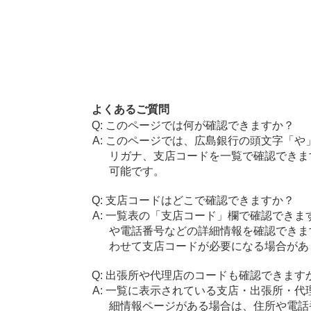
よくあるご質問
このページでは何が確認できますか？
このページでは、広島銀行の頭文字「や
リガナ、支店コードを一覧で確認できま
可能です。
支店コードはどこで確認できますか？
一覧表の「支店コード」欄で確認できま
や電話番号などの詳細情報を確認できま
わせて支店コードが必要になる場合があ
出張所や代理店のコードも確認できます
一覧に表示されている支店・出張所・代
細情報ページがある場合は、住所や電話