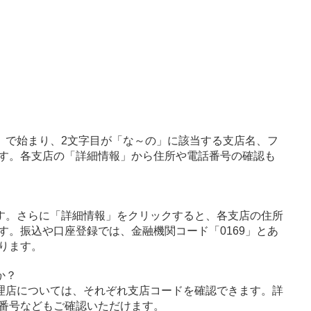
」で始まり、2文字目が「な～の」に該当する支店名、フ
す。各支店の「詳細情報」から住所や電話番号の確認も
す。さらに「詳細情報」をクリックすると、各支店の住所
す。振込や口座登録では、金融機関コード「0169」とあ
ります。
か？
理店については、それぞれ支店コードを確認できます。詳
番号などもご確認いただけます。