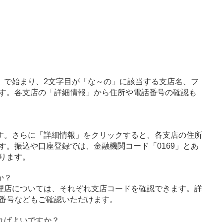
」で始まり、2文字目が「な～の」に該当する支店名、フ
す。各支店の「詳細情報」から住所や電話番号の確認も
す。さらに「詳細情報」をクリックすると、各支店の住所
す。振込や口座登録では、金融機関コード「0169」とあ
ります。
か？
理店については、それぞれ支店コードを確認できます。詳
番号などもご確認いただけます。
ればよいですか？