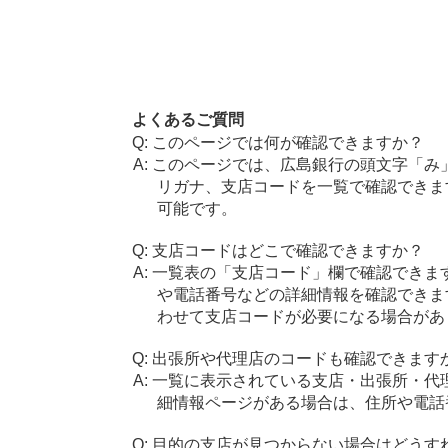
よくあるご質問
このページでは何が確認できますか？
このページでは、広島銀行の頭文字「み
リガナ、支店コードを一覧で確認できま
可能です。
支店コードはどこで確認できますか？
一覧表の「支店コード」欄で確認できま
や電話番号などの詳細情報を確認できま
わせて支店コードが必要になる場合があ
出張所や代理店のコードも確認できます
一覧に表示されている支店・出張所・代
細情報ページがある場合は、住所や電話
目的の支店が見つからない場合はどうす