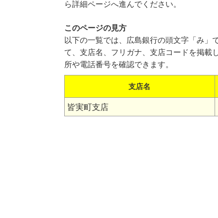
ら詳細ページへ進んでください。
このページの見方
以下の一覧では、広島銀行の頭文字「み」
て、支店名、フリガナ、支店コードを掲載
所や電話番号を確認できます。
支店名
皆実町支店