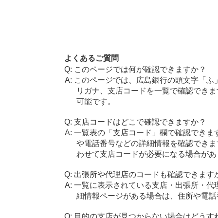
よくあるご質問
このページでは何が確認できますか？
このページでは、広島銀行の頭文字「ふ
リガナ、支店コードを一覧で確認できま
可能です。
支店コードはどこで確認できますか？
一覧表の「支店コード」欄で確認できま
や電話番号などの詳細情報を確認できま
わせて支店コードが必要になる場合があ
出張所や代理店のコードも確認できます
一覧に表示されている支店・出張所・代
細情報ページがある場合は、住所や電話
目的の支店が見つからない場合はどうす