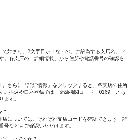
」で始まり、2文字目が「な～の」に該当する支店名、フ
す。各支店の「詳細情報」から住所や電話番号の確認も
す。さらに「詳細情報」をクリックすると、各支店の住所
す。振込や口座登録では、金融機関コード「0169」とあ
ります。
か？
理店については、それぞれ支店コードを確認できます。詳
番号などもご確認いただけます。
ればよいですか？