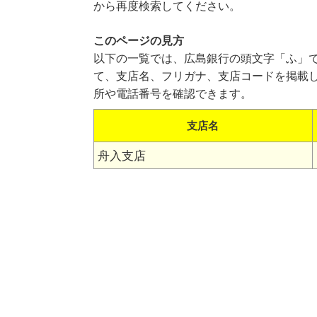
から再度検索してください。
このページの見方
以下の一覧では、広島銀行の頭文字「ふ」
て、支店名、フリガナ、支店コードを掲載
所や電話番号を確認できます。
支店名
舟入支店