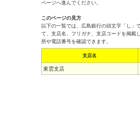
ページへ進んでください。
このページの見方
以下の一覧では、広島銀行の頭文字「し」
て、支店名、フリガナ、支店コードを掲載
所や電話番号を確認できます。
支店名
東雲支店