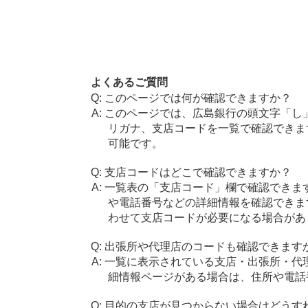
よくあるご質問
このページでは何が確認できますか？
このページでは、広島銀行の頭文字「し
リガナ、支店コードを一覧で確認できま
可能です。
支店コードはどこで確認できますか？
一覧表の「支店コード」欄で確認できま
や電話番号などの詳細情報を確認できま
わせて支店コードが必要になる場合があ
出張所や代理店のコードも確認できます
一覧に表示されている支店・出張所・代
細情報ページがある場合は、住所や電話
目的の支店が見つからない場合はどうす