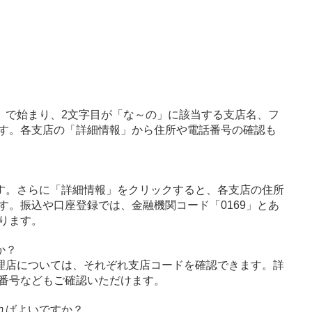
」で始まり、2文字目が「な～の」に該当する支店名、フ
す。各支店の「詳細情報」から住所や電話番号の確認も
す。さらに「詳細情報」をクリックすると、各支店の住所
す。振込や口座登録では、金融機関コード「0169」とあ
ります。
か？
理店については、それぞれ支店コードを確認できます。詳
番号などもご確認いただけます。
ればよいですか？