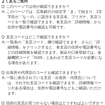
よくあるご質問
このページでは何が確認できますか？
このページでは、広島銀行の頭文字「き」で始まり、2文
字目が「な～の」に該当する支店名、フリガナ、支店コ
ードを一覧で確認できます。各支店の「詳細情報」から
住所や電話番号の確認も可能です。
支店コードはどこで確認できますか？
一覧表の「支店コード」欄で確認できます。さらに「詳
細情報」をクリックすると、各支店の住所や電話番号な
どの詳細情報を確認できます。振込や口座登録では、金
融機関コード「0169」とあわせて支店コードが必要にな
る場合があります。
出張所や代理店のコードも確認できますか？
一覧に表示されている支店・出張所・代理店について
は、それぞれ支店コードを確認できます。詳細情報ペー
ジがある場合は、住所や電話番号などもご確認いただけ
ます。
目的の支店が見つからない場合はどうすればよいですか？