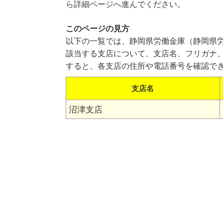
ら詳細ページへ進んでください。
このページの見方
以下の一覧では、静岡県労働金庫（静岡県
該当する支店について、支店名、フリガナ
すると、各支店の住所や電話番号を確認で
支店名
沼津支店