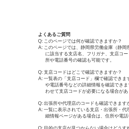
よくあるご質問
このページでは何が確認できますか？
このページでは、静岡県労働金庫（静岡
に該当する支店名、フリガナ、支店コー
所や電話番号の確認も可能です。
支店コードはどこで確認できますか？
一覧表の「支店コード」欄で確認できま
や電話番号などの詳細情報を確認できま
わせて支店コードが必要になる場合があ
出張所や代理店のコードも確認できます
一覧に表示されている支店・出張所・代
細情報ページがある場合は、住所や電話
目的の支店が見つからない場合はどうす