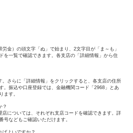
県労金）の頭文字「ぬ」で始まり、2文字目が「ま～も」
ドを一覧で確認できます。各支店の「詳細情報」から住
す。さらに「詳細情報」をクリックすると、各支店の住所
す。振込や口座登録では、金融機関コード「2968」とあ
ります。
か？
理店については、それぞれ支店コードを確認できます。詳
番号などもご確認いただけます。
ればよいですか？