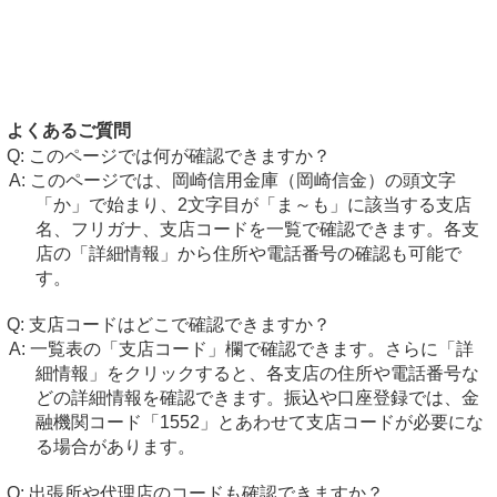
よくあるご質問
このページでは何が確認できますか？
このページでは、岡崎信用金庫（岡崎信金）の頭文字
「か」で始まり、2文字目が「ま～も」に該当する支店
名、フリガナ、支店コードを一覧で確認できます。各支
店の「詳細情報」から住所や電話番号の確認も可能で
す。
支店コードはどこで確認できますか？
一覧表の「支店コード」欄で確認できます。さらに「詳
細情報」をクリックすると、各支店の住所や電話番号な
どの詳細情報を確認できます。振込や口座登録では、金
融機関コード「1552」とあわせて支店コードが必要にな
る場合があります。
出張所や代理店のコードも確認できますか？