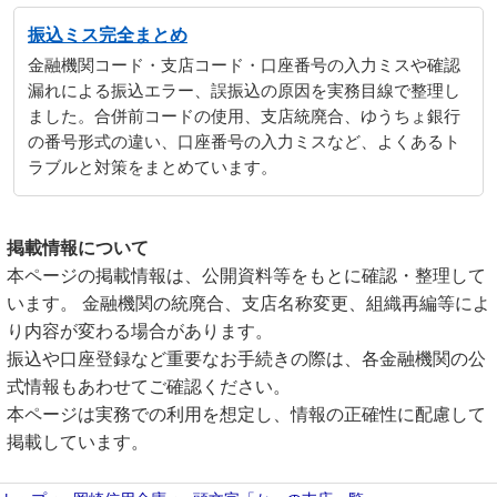
振込ミス完全まとめ
金融機関コード・支店コード・口座番号の入力ミスや確認
漏れによる振込エラー、誤振込の原因を実務目線で整理し
ました。合併前コードの使用、支店統廃合、ゆうちょ銀行
の番号形式の違い、口座番号の入力ミスなど、よくあるト
ラブルと対策をまとめています。
掲載情報について
本ページの掲載情報は、公開資料等をもとに確認・整理して
います。 金融機関の統廃合、支店名称変更、組織再編等によ
り内容が変わる場合があります。
振込や口座登録など重要なお手続きの際は、各金融機関の公
式情報もあわせてご確認ください。
本ページは実務での利用を想定し、情報の正確性に配慮して
掲載しています。