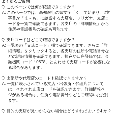
よくあるご質問
このページでは何が確認できますか？
このページでは、高知銀行の頭文字「く」で始まり、2文
字目が「ま～も」に該当する支店名、フリガナ、支店コ
ードを一覧で確認できます。各支店の「詳細情報」から
住所や電話番号の確認も可能です。
支店コードはどこで確認できますか？
一覧表の「支店コード」欄で確認できます。さらに「詳
細情報」をクリックすると、各支店の住所や電話番号な
どの詳細情報を確認できます。振込や口座登録では、金
融機関コード「0578」とあわせて支店コードが必要にな
る場合があります。
出張所や代理店のコードも確認できますか？
一覧に表示されている支店・出張所・代理店について
は、それぞれ支店コードを確認できます。詳細情報ペー
ジがある場合は、住所や電話番号などもご確認いただけ
ます。
目的の支店が見つからない場合はどうすればよいですか？