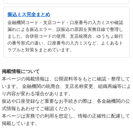
振込ミス完全まとめ
金融機関コード・支店コード・口座番号の入力ミスや確認
漏れによる振込エラー、誤振込の原因を実務目線で整理し
ました。合併前コードの使用、支店統廃合、ゆうちょ銀行
の番号形式の違い、口座番号の入力ミスなど、よくあるト
ラブルと対策をまとめています。
掲載情報について
本ページの掲載情報は、公開資料等をもとに確認・整理して
います。 金融機関の統廃合、支店名称変更、組織再編等によ
り内容が変わる場合があります。
振込や口座登録など重要なお手続きの際は、各金融機関の公
式情報もあわせてご確認ください。
本ページは実務での利用を想定し、情報の正確性に配慮して
掲載しています。