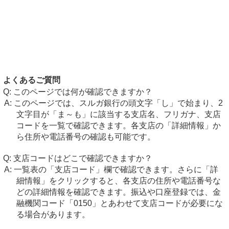
よくあるご質問
このページでは何が確認できますか？
このページでは、スルガ銀行の頭文字「し」で始まり、2
文字目が「ま～も」に該当する支店名、フリガナ、支店
コードを一覧で確認できます。各支店の「詳細情報」か
ら住所や電話番号の確認も可能です。
支店コードはどこで確認できますか？
一覧表の「支店コード」欄で確認できます。さらに「詳
細情報」をクリックすると、各支店の住所や電話番号な
どの詳細情報を確認できます。振込や口座登録では、金
融機関コード「0150」とあわせて支店コードが必要にな
る場合があります。