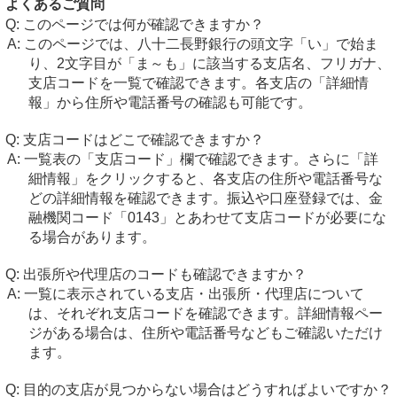
よくあるご質問
このページでは何が確認できますか？
このページでは、八十二長野銀行の頭文字「い」で始ま
り、2文字目が「ま～も」に該当する支店名、フリガナ、
支店コードを一覧で確認できます。各支店の「詳細情
報」から住所や電話番号の確認も可能です。
支店コードはどこで確認できますか？
一覧表の「支店コード」欄で確認できます。さらに「詳
細情報」をクリックすると、各支店の住所や電話番号な
どの詳細情報を確認できます。振込や口座登録では、金
融機関コード「0143」とあわせて支店コードが必要にな
る場合があります。
出張所や代理店のコードも確認できますか？
一覧に表示されている支店・出張所・代理店について
は、それぞれ支店コードを確認できます。詳細情報ペー
ジがある場合は、住所や電話番号などもご確認いただけ
ます。
目的の支店が見つからない場合はどうすればよいですか？