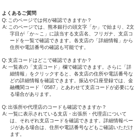
よくあるご質問
このページでは何が確認できますか？
このページでは、熊本銀行の頭文字「か」で始まり、2文
字目が「か～こ」に該当する支店名、フリガナ、支店コ
ードを一覧で確認できます。各支店の「詳細情報」から
住所や電話番号の確認も可能です。
支店コードはどこで確認できますか？
一覧表の「支店コード」欄で確認できます。さらに「詳
細情報」をクリックすると、各支店の住所や電話番号な
どの詳細情報を確認できます。振込や口座登録では、金
融機関コード「0587」とあわせて支店コードが必要にな
る場合があります。
出張所や代理店のコードも確認できますか？
一覧に表示されている支店・出張所・代理店について
は、それぞれ支店コードを確認できます。詳細情報ペー
ジがある場合は、住所や電話番号などもご確認いただけ
ます。