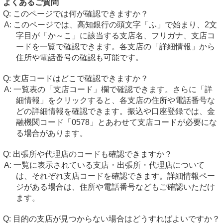
よくあるご質問
このページでは何が確認できますか？
このページでは、高知銀行の頭文字「ふ」で始まり、2文
字目が「か～こ」に該当する支店名、フリガナ、支店コ
ードを一覧で確認できます。各支店の「詳細情報」から
住所や電話番号の確認も可能です。
支店コードはどこで確認できますか？
一覧表の「支店コード」欄で確認できます。さらに「詳
細情報」をクリックすると、各支店の住所や電話番号な
どの詳細情報を確認できます。振込や口座登録では、金
融機関コード「0578」とあわせて支店コードが必要にな
る場合があります。
出張所や代理店のコードも確認できますか？
一覧に表示されている支店・出張所・代理店について
は、それぞれ支店コードを確認できます。詳細情報ペー
ジがある場合は、住所や電話番号などもご確認いただけ
ます。
目的の支店が見つからない場合はどうすればよいですか？