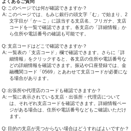
よくあるご質問
このページでは何が確認できますか？
このページでは、もみじ銀行の頭文字「む」で始まり、2
文字目が「か～こ」に該当する支店名、フリガナ、支店
コードを一覧で確認できます。各支店の「詳細情報」か
ら住所や電話番号の確認も可能です。
支店コードはどこで確認できますか？
一覧表の「支店コード」欄で確認できます。さらに「詳
細情報」をクリックすると、各支店の住所や電話番号な
どの詳細情報を確認できます。振込や口座登録では、金
融機関コード「0569」とあわせて支店コードが必要にな
る場合があります。
出張所や代理店のコードも確認できますか？
一覧に表示されている支店・出張所・代理店について
は、それぞれ支店コードを確認できます。詳細情報ペー
ジがある場合は、住所や電話番号などもご確認いただけ
ます。
目的の支店が見つからない場合はどうすればよいですか？