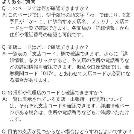
よくあるご質問
このページでは何が確認できますか？
このページでは、伊予銀行の頭文字「わ」で始まり、2文
字目が「か～こ」に該当する支店名、フリガナ、支店コ
ードを一覧で確認できます。各支店の「詳細情報」から
住所や電話番号の確認も可能です。
支店コードはどこで確認できますか？
一覧表の「支店コード」欄で確認できます。さらに「詳
細情報」をクリックすると、各支店の住所や電話番号な
どの詳細情報を確認できます。振込や口座登録では、金
融機関コード「0174」とあわせて支店コードが必要にな
る場合があります。
出張所や代理店のコードも確認できますか？
一覧に表示されている支店・出張所・代理店について
は、それぞれ支店コードを確認できます。詳細情報ペー
ジがある場合は、住所や電話番号などもご確認いただけ
ます。
目的の支店が見つからない場合はどうすればよいですか？