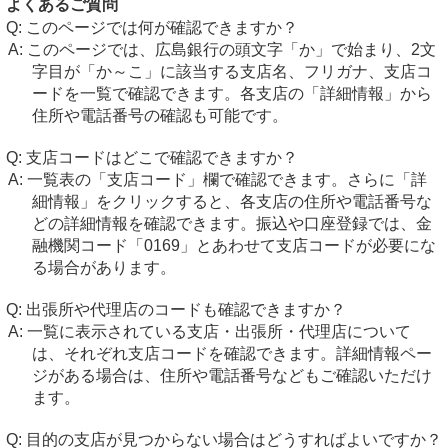
よくあるご質問
このページでは何が確認できますか？
このページでは、広島銀行の頭文字「か」で始まり、2文
字目が「か～こ」に該当する支店名、フリガナ、支店コ
ードを一覧で確認できます。各支店の「詳細情報」から
住所や電話番号の確認も可能です。
支店コードはどこで確認できますか？
一覧表の「支店コード」欄で確認できます。さらに「詳
細情報」をクリックすると、各支店の住所や電話番号な
どの詳細情報を確認できます。振込や口座登録では、金
融機関コード「0169」とあわせて支店コードが必要にな
る場合があります。
出張所や代理店のコードも確認できますか？
一覧に表示されている支店・出張所・代理店について
は、それぞれ支店コードを確認できます。詳細情報ペー
ジがある場合は、住所や電話番号などもご確認いただけ
ます。
目的の支店が見つからない場合はどうすればよいですか？