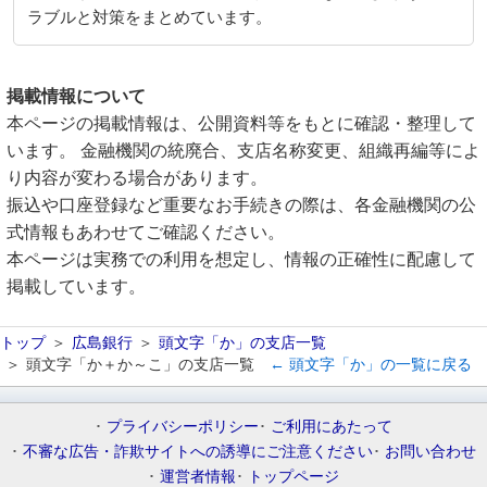
ラブルと対策をまとめています。
掲載情報について
本ページの掲載情報は、公開資料等をもとに確認・整理して
います。 金融機関の統廃合、支店名称変更、組織再編等によ
り内容が変わる場合があります。
振込や口座登録など重要なお手続きの際は、各金融機関の公
式情報もあわせてご確認ください。
本ページは実務での利用を想定し、情報の正確性に配慮して
掲載しています。
トップ
広島銀行
頭文字「か」の支店一覧
頭文字「か＋か～こ」の支店一覧
← 頭文字「か」の一覧に戻る
プライバシーポリシー
ご利用にあたって
不審な広告・詐欺サイトへの誘導にご注意ください
お問い合わせ
運営者情報
トップページ