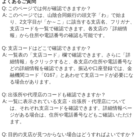
よくあるご質問
このページでは何が確認できますか？
このページでは、山陰合同銀行の頭文字「わ」で始ま
り、2文字目が「か～こ」に該当する支店名、フリガナ、
支店コードを一覧で確認できます。各支店の「詳細情
報」から住所や電話番号の確認も可能です。
支店コードはどこで確認できますか？
一覧表の「支店コード」欄で確認できます。さらに「詳
細情報」をクリックすると、各支店の住所や電話番号な
どの詳細情報を確認できます。振込や口座登録では、金
融機関コード「0167」とあわせて支店コードが必要にな
る場合があります。
出張所や代理店のコードも確認できますか？
一覧に表示されている支店・出張所・代理店について
は、それぞれ支店コードを確認できます。詳細情報ペー
ジがある場合は、住所や電話番号などもご確認いただけ
ます。
目的の支店が見つからない場合はどうすればよいですか？