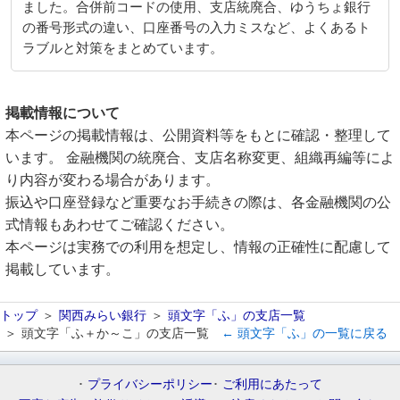
ました。合併前コードの使用、支店統廃合、ゆうちょ銀行
の番号形式の違い、口座番号の入力ミスなど、よくあるト
ラブルと対策をまとめています。
掲載情報について
本ページの掲載情報は、公開資料等をもとに確認・整理して
います。 金融機関の統廃合、支店名称変更、組織再編等によ
り内容が変わる場合があります。
振込や口座登録など重要なお手続きの際は、各金融機関の公
式情報もあわせてご確認ください。
本ページは実務での利用を想定し、情報の正確性に配慮して
掲載しています。
トップ
関西みらい銀行
頭文字「ふ」の支店一覧
頭文字「ふ＋か～こ」の支店一覧
← 頭文字「ふ」の一覧に戻る
プライバシーポリシー
ご利用にあたって