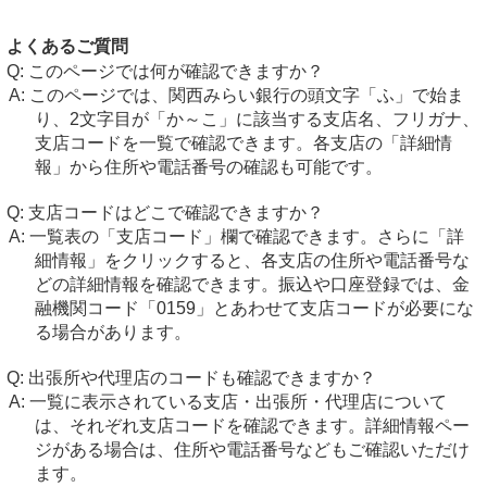
よくあるご質問
このページでは何が確認できますか？
このページでは、関西みらい銀行の頭文字「ふ」で始ま
り、2文字目が「か～こ」に該当する支店名、フリガナ、
支店コードを一覧で確認できます。各支店の「詳細情
報」から住所や電話番号の確認も可能です。
支店コードはどこで確認できますか？
一覧表の「支店コード」欄で確認できます。さらに「詳
細情報」をクリックすると、各支店の住所や電話番号な
どの詳細情報を確認できます。振込や口座登録では、金
融機関コード「0159」とあわせて支店コードが必要にな
る場合があります。
出張所や代理店のコードも確認できますか？
一覧に表示されている支店・出張所・代理店について
は、それぞれ支店コードを確認できます。詳細情報ペー
ジがある場合は、住所や電話番号などもご確認いただけ
ます。