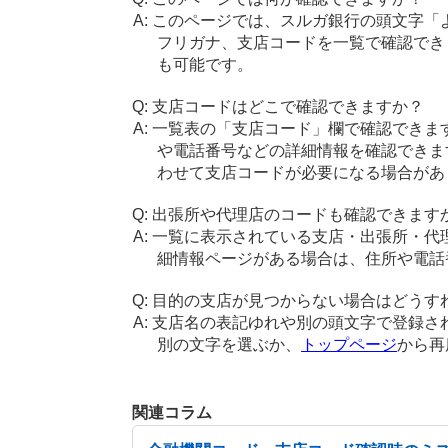
このページでは、スルガ銀行の頭文字「
フリガナ、支店コードを一覧で確認でき
も可能です。
支店コードはどこで確認できますか？
一覧表の「支店コード」欄で確認できま
や電話番号などの詳細情報を確認できま
わせて支店コードが必要になる場合があ
出張所や代理店のコードも確認できます
一覧に表示されている支店・出張所・代
細情報ページがある場合は、住所や電話
目的の支店が見つからない場合はどうす
支店名の表記ゆれや別の頭文字で登録さ
別の文字を選ぶか、
トップページ
から再
関連コラム