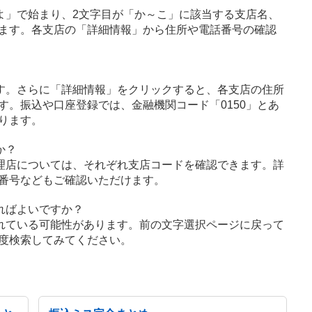
よ」で始まり、2文字目が「か～こ」に該当する支店名、
ます。各支店の「詳細情報」から住所や電話番号の確認
す。さらに「詳細情報」をクリックすると、各支店の住所
す。振込や口座登録では、金融機関コード「0150」とあ
ります。
か？
理店については、それぞれ支店コードを確認できます。詳
番号などもご確認いただけます。
ればよいですか？
れている可能性があります。前の文字選択ページに戻って
度検索してみてください。