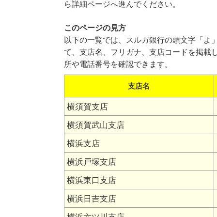
ら詳細ページへ進んでください。
このページの見方
以下の一覧では、スルガ銀行の頭文字「よ
て、支店名、フリガナ、支店コードを掲載
所や電話番号を確認できます。
支店名
横須賀支店
横須賀武山支店
横浜支店
横浜戸塚支店
横浜東口支店
横浜日吉支店