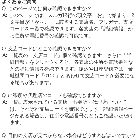
よくあるご質問
このページでは何が確認できますか？
このページでは、スルガ銀行の頭文字「お」で始まり、2
文字目が「か～こ」に該当する支店名、フリガナ、支店
コードを一覧で確認できます。各支店の「詳細情報」か
ら住所や電話番号の確認も可能です。
支店コードはどこで確認できますか？
一覧表の「支店コード」欄で確認できます。さらに「詳
細情報」をクリックすると、各支店の住所や電話番号な
どの詳細情報を確認できます。振込や口座登録では、金
融機関コード「0150」とあわせて支店コードが必要にな
る場合があります。
出張所や代理店のコードも確認できますか？
一覧に表示されている支店・出張所・代理店について
は、それぞれ支店コードを確認できます。詳細情報ペー
ジがある場合は、住所や電話番号などもご確認いただけ
ます。
目的の支店が見つからない場合はどうすればよいですか？