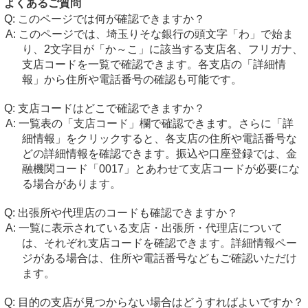
よくあるご質問
このページでは何が確認できますか？
このページでは、埼玉りそな銀行の頭文字「わ」で始ま
り、2文字目が「か～こ」に該当する支店名、フリガナ、
支店コードを一覧で確認できます。各支店の「詳細情
報」から住所や電話番号の確認も可能です。
支店コードはどこで確認できますか？
一覧表の「支店コード」欄で確認できます。さらに「詳
細情報」をクリックすると、各支店の住所や電話番号な
どの詳細情報を確認できます。振込や口座登録では、金
融機関コード「0017」とあわせて支店コードが必要にな
る場合があります。
出張所や代理店のコードも確認できますか？
一覧に表示されている支店・出張所・代理店について
は、それぞれ支店コードを確認できます。詳細情報ペー
ジがある場合は、住所や電話番号などもご確認いただけ
ます。
目的の支店が見つからない場合はどうすればよいですか？