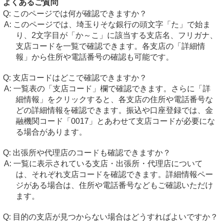
よくあるご質問
このページでは何が確認できますか？
このページでは、埼玉りそな銀行の頭文字「た」で始ま
り、2文字目が「か～こ」に該当する支店名、フリガナ、
支店コードを一覧で確認できます。各支店の「詳細情
報」から住所や電話番号の確認も可能です。
支店コードはどこで確認できますか？
一覧表の「支店コード」欄で確認できます。さらに「詳
細情報」をクリックすると、各支店の住所や電話番号な
どの詳細情報を確認できます。振込や口座登録では、金
融機関コード「0017」とあわせて支店コードが必要にな
る場合があります。
出張所や代理店のコードも確認できますか？
一覧に表示されている支店・出張所・代理店について
は、それぞれ支店コードを確認できます。詳細情報ペー
ジがある場合は、住所や電話番号などもご確認いただけ
ます。
目的の支店が見つからない場合はどうすればよいですか？