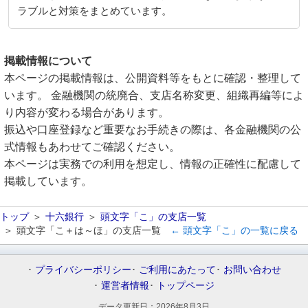
ラブルと対策をまとめています。
掲載情報について
本ページの掲載情報は、公開資料等をもとに確認・整理して
います。 金融機関の統廃合、支店名称変更、組織再編等によ
り内容が変わる場合があります。
振込や口座登録など重要なお手続きの際は、各金融機関の公
式情報もあわせてご確認ください。
本ページは実務での利用を想定し、情報の正確性に配慮して
掲載しています。
トップ
十六銀行
頭文字「こ」の支店一覧
頭文字「こ＋は～ほ」の支店一覧
← 頭文字「こ」の一覧に戻る
プライバシーポリシー
ご利用にあたって
お問い合わせ
運営者情報
トップページ
データ更新日：
2026年8月3日