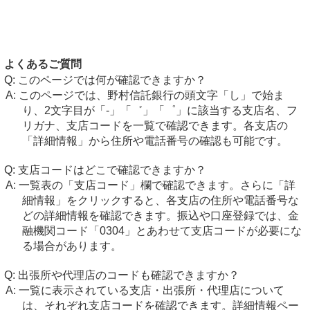
よくあるご質問
このページでは何が確認できますか？
このページでは、野村信託銀行の頭文字「し」で始ま
り、2文字目が「-」「゛」「゜」に該当する支店名、フ
リガナ、支店コードを一覧で確認できます。各支店の
「詳細情報」から住所や電話番号の確認も可能です。
支店コードはどこで確認できますか？
一覧表の「支店コード」欄で確認できます。さらに「詳
細情報」をクリックすると、各支店の住所や電話番号な
どの詳細情報を確認できます。振込や口座登録では、金
融機関コード「0304」とあわせて支店コードが必要にな
る場合があります。
出張所や代理店のコードも確認できますか？
一覧に表示されている支店・出張所・代理店について
は、それぞれ支店コードを確認できます。詳細情報ペー