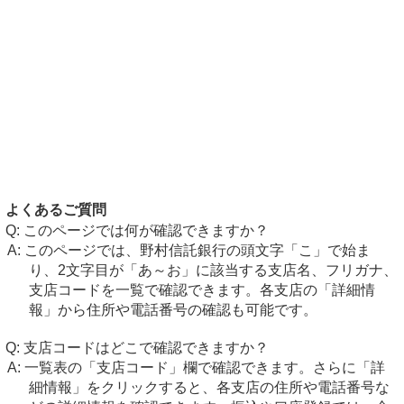
よくあるご質問
このページでは何が確認できますか？
このページでは、野村信託銀行の頭文字「こ」で始ま
り、2文字目が「あ～お」に該当する支店名、フリガナ、
支店コードを一覧で確認できます。各支店の「詳細情
報」から住所や電話番号の確認も可能です。
支店コードはどこで確認できますか？
一覧表の「支店コード」欄で確認できます。さらに「詳
細情報」をクリックすると、各支店の住所や電話番号な