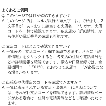
よくあるご質問
このページでは何が確認できますか？
このページでは、スルガ銀行の頭文字「お」で始まり、2
文字目が「あ～お」に該当する支店名、フリガナ、支店
コードを一覧で確認できます。各支店の「詳細情報」か
ら住所や電話番号の確認も可能です。
支店コードはどこで確認できますか？
一覧表の「支店コード」欄で確認できます。さらに「詳
細情報」をクリックすると、各支店の住所や電話番号な
どの詳細情報を確認できます。振込や口座登録では、金
融機関コード「0150」とあわせて支店コードが必要にな
る場合があります。
出張所や代理店のコードも確認できますか？
一覧に表示されている支店・出張所・代理店について
は、それぞれ支店コードを確認できます。詳細情報ペー
ジがある場合は、住所や電話番号などもご確認いただけ
ます。