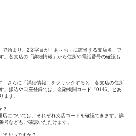
」で始まり、2文字目が「あ～お」に該当する支店名、フ
す。各支店の「詳細情報」から住所や電話番号の確認も
す。さらに「詳細情報」をクリックすると、各支店の住所
す。振込や口座登録では、金融機関コード「0146」とあ
ります。
か？
理店については、それぞれ支店コードを確認できます。詳
番号などもご確認いただけます。
ればよいですか？