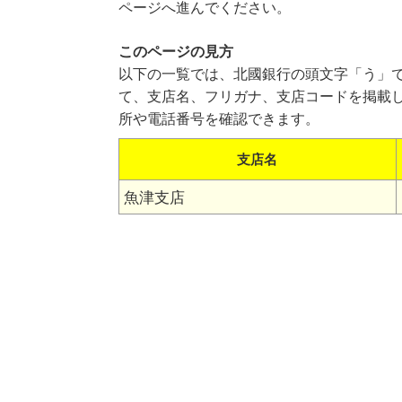
ページへ進んでください。
このページの見方
以下の一覧では、北國銀行の頭文字「う」
て、支店名、フリガナ、支店コードを掲載
所や電話番号を確認できます。
支店名
魚津支店