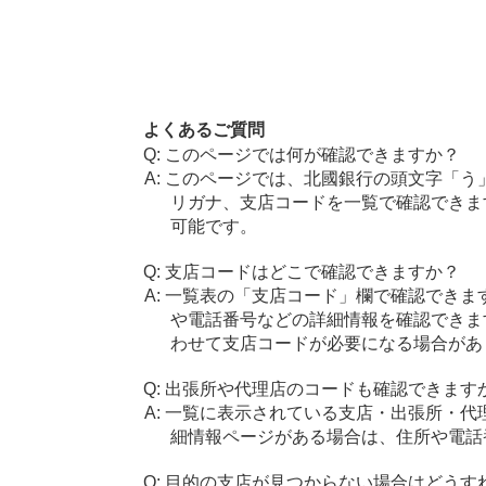
よくあるご質問
このページでは何が確認できますか？
このページでは、北國銀行の頭文字「う
リガナ、支店コードを一覧で確認できま
可能です。
支店コードはどこで確認できますか？
一覧表の「支店コード」欄で確認できま
や電話番号などの詳細情報を確認できま
わせて支店コードが必要になる場合があ
出張所や代理店のコードも確認できます
一覧に表示されている支店・出張所・代
細情報ページがある場合は、住所や電話
目的の支店が見つからない場合はどうす