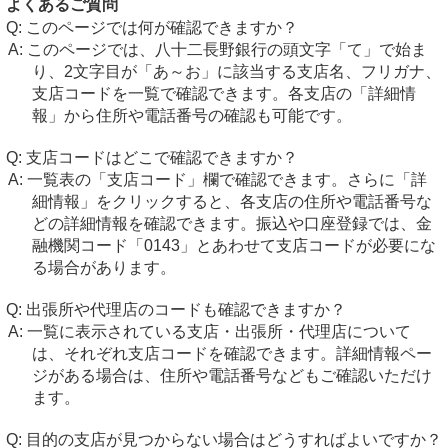
よくあるご質問
このページでは何が確認できますか？
このページでは、八十二長野銀行の頭文字「て」で始ま
り、2文字目が「あ～お」に該当する支店名、フリガナ、
支店コードを一覧で確認できます。各支店の「詳細情
報」から住所や電話番号の確認も可能です。
支店コードはどこで確認できますか？
一覧表の「支店コード」欄で確認できます。さらに「詳
細情報」をクリックすると、各支店の住所や電話番号な
どの詳細情報を確認できます。振込や口座登録では、金
融機関コード「0143」とあわせて支店コードが必要にな
る場合があります。
出張所や代理店のコードも確認できますか？
一覧に表示されている支店・出張所・代理店について
は、それぞれ支店コードを確認できます。詳細情報ペー
ジがある場合は、住所や電話番号などもご確認いただけ
ます。
目的の支店が見つからない場合はどうすればよいですか？