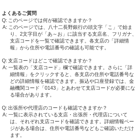
よくあるご質問
このページでは何が確認できますか？
このページでは、八十二長野銀行の頭文字「こ」で始ま
り、2文字目が「あ～お」に該当する支店名、フリガナ、
支店コードを一覧で確認できます。各支店の「詳細情
報」から住所や電話番号の確認も可能です。
支店コードはどこで確認できますか？
一覧表の「支店コード」欄で確認できます。さらに「詳
細情報」をクリックすると、各支店の住所や電話番号な
どの詳細情報を確認できます。振込や口座登録では、金
融機関コード「0143」とあわせて支店コードが必要にな
る場合があります。
出張所や代理店のコードも確認できますか？
一覧に表示されている支店・出張所・代理店について
は、それぞれ支店コードを確認できます。詳細情報ペー
ジがある場合は、住所や電話番号などもご確認いただけ
ます。