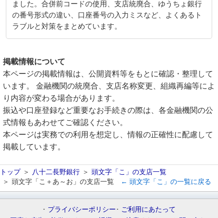
ました。合併前コードの使用、支店統廃合、ゆうちょ銀行
の番号形式の違い、口座番号の入力ミスなど、よくあるト
ラブルと対策をまとめています。
掲載情報について
本ページの掲載情報は、公開資料等をもとに確認・整理して
います。 金融機関の統廃合、支店名称変更、組織再編等によ
り内容が変わる場合があります。
振込や口座登録など重要なお手続きの際は、各金融機関の公
式情報もあわせてご確認ください。
本ページは実務での利用を想定し、情報の正確性に配慮して
掲載しています。
トップ
八十二長野銀行
頭文字「こ」の支店一覧
頭文字「こ＋あ～お」の支店一覧
← 頭文字「こ」の一覧に戻る
プライバシーポリシー
ご利用にあたって