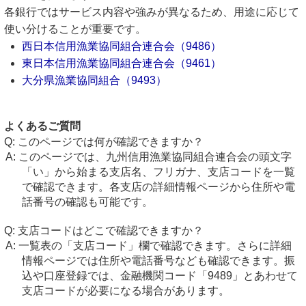
各銀行ではサービス内容や強みが異なるため、用途に応じて
使い分けることが重要です。
西日本信用漁業協同組合連合会（9486）
東日本信用漁業協同組合連合会（9461）
大分県漁業協同組合（9493）
よくあるご質問
このページでは何が確認できますか？
このページでは、九州信用漁業協同組合連合会の頭文字
「い」から始まる支店名、フリガナ、支店コードを一覧
で確認できます。各支店の詳細情報ページから住所や電
話番号の確認も可能です。
支店コードはどこで確認できますか？
一覧表の「支店コード」欄で確認できます。さらに詳細
情報ページでは住所や電話番号なども確認できます。振
込や口座登録では、金融機関コード「9489」とあわせて
支店コードが必要になる場合があります。