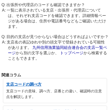
出張所や代理店のコードも確認できますか？
一覧に表示されている支店・出張所・代理店について
は、それぞれ支店コードを確認できます。詳細情報ペー
ジがある場合は、住所や電話番号などもご確認いただけ
ます。
目的の支店が見つからない場合はどうすればよいですか？
支店名の表記ゆれや別の頭文字で登録されている可能性
があります。
九州信用漁業協同組合連合会の支店一覧ペ
ージ
から別の文字を選ぶか、
トップページ
から検索する
こともできます。
関連コラム
支店コードの調べ方
支店コードの意味、調べ方、店番との違い、確認時の注意
点を解説します。