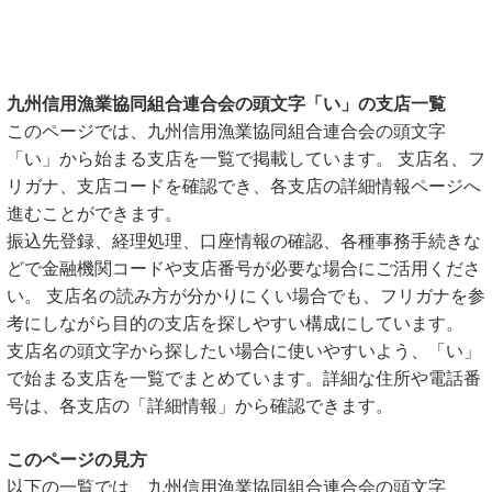
九州信用漁業協同組合連合会の頭文字「い」の支店一覧
このページでは、九州信用漁業協同組合連合会の頭文字
「い」から始まる支店を一覧で掲載しています。 支店名、フ
リガナ、支店コードを確認でき、各支店の詳細情報ページへ
進むことができます。
振込先登録、経理処理、口座情報の確認、各種事務手続きな
どで金融機関コードや支店番号が必要な場合にご活用くださ
い。 支店名の読み方が分かりにくい場合でも、フリガナを参
考にしながら目的の支店を探しやすい構成にしています。
支店名の頭文字から探したい場合に使いやすいよう、「い」
で始まる支店を一覧でまとめています。詳細な住所や電話番
号は、各支店の「詳細情報」から確認できます。
このページの見方
以下の一覧では、九州信用漁業協同組合連合会の頭文字