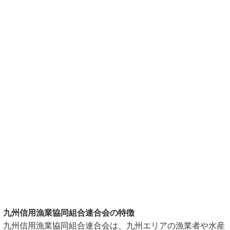
九州信用漁業協同組合連合会の特徴
九州信用漁業協同組合連合会は、九州エリアの漁業者や水産