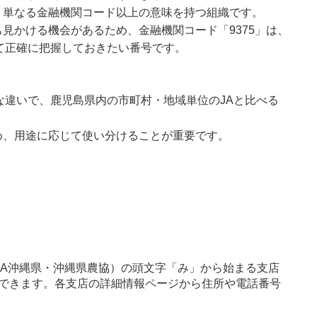
、単なる金融機関コード以上の意味を持つ組織です。
見かける機会があるため、金融機関コード「9375」は、
て正確に把握しておきたい番号です。
な違いで、鹿児島県内の市町村・地域単位のJAと比べる
め、用途に応じて使い分けることが重要です。
JA沖縄県・沖縄県農協）の頭文字「み」から始まる支店
できます。各支店の詳細情報ページから住所や電話番号