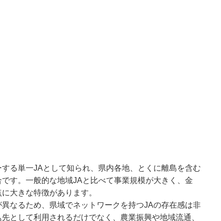
する単一JAとして知られ、県内各地、とくに離島を含む
です。一般的な地域JAと比べて事業規模が大きく、金
点に大きな特徴があります。
異なるため、県域でネットワークを持つJAの存在感は非
込先として利用されるだけでなく、農業振興や地域流通、