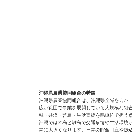
沖縄県農業協同組合の特徴
沖縄県農業協同組合は、沖縄県全域をカバー
広い範囲で事業を展開している大規模な組合
融・共済・営農・生活支援を県単位で担う
沖縄では本島と離島で交通事情や生活環境が
常に大きくなります。日常の貯金口座や振