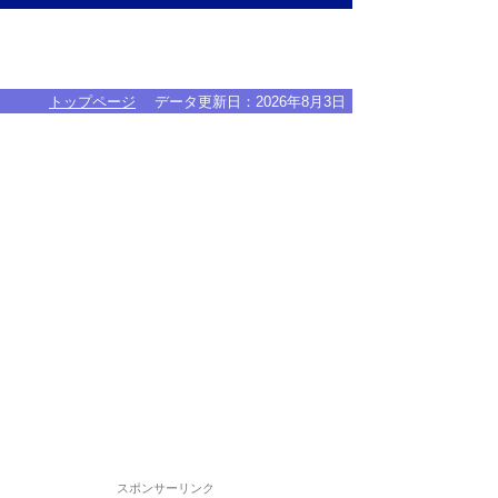
トップページ
データ更新日：
2026年8月3日
スポンサーリンク