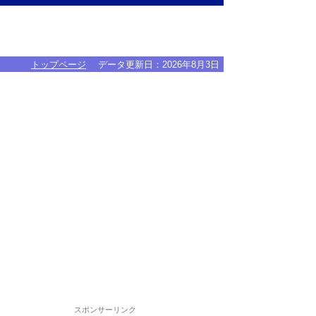
トップページ
データ更新日：
2026年8月3日
スポンサーリンク