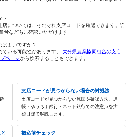
か？
理店については、それぞれ支店コードを確認できます。詳
番号などもご確認いただけます。
ればよいですか？
れている可能性があります。
大分県農業協同組合の支店
ップページ
から検索することもできます。
支店コードが見つからない場合の対処法
確
支店コードが見つからない原因や確認方法、通
帳・ゆうちょ銀行・ネット銀行での注意点を実
務目線で解説します。
スと
振込前チェック