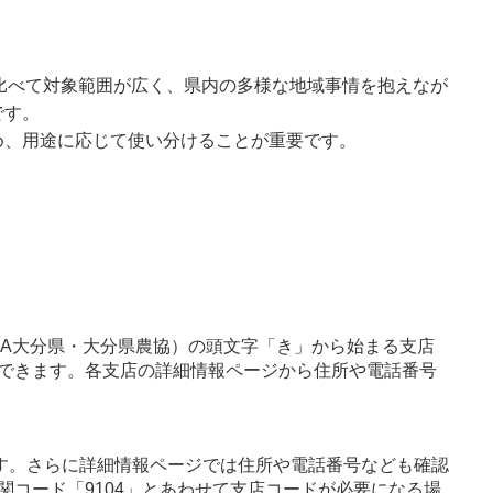
比べて対象範囲が広く、県内の多様な地域事情を抱えなが
です。
め、用途に応じて使い分けることが重要です。
JA大分県・大分県農協）の頭文字「き」から始まる支店
できます。各支店の詳細情報ページから住所や電話番号
す。さらに詳細情報ページでは住所や電話番号なども確認
関コード「9104」とあわせて支店コードが必要になる場