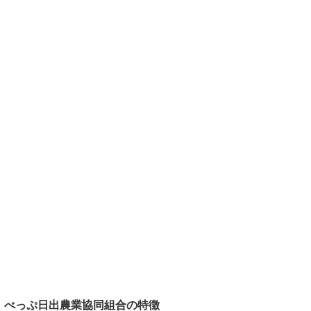
べっぷ日出農業協同組合の特徴