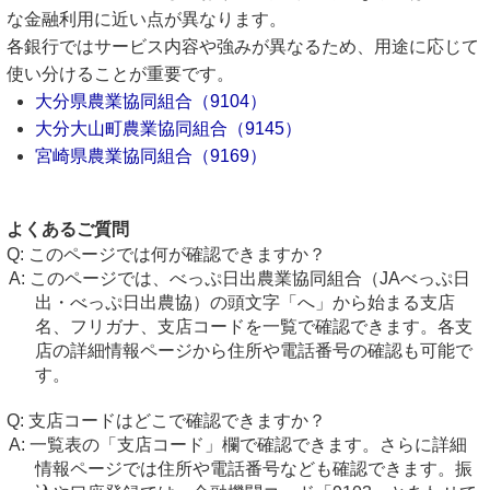
な金融利用に近い点が異なります。
各銀行ではサービス内容や強みが異なるため、用途に応じて
使い分けることが重要です。
大分県農業協同組合（9104）
大分大山町農業協同組合（9145）
宮崎県農業協同組合（9169）
よくあるご質問
このページでは何が確認できますか？
このページでは、べっぷ日出農業協同組合（JAべっぷ日
出・べっぷ日出農協）の頭文字「へ」から始まる支店
名、フリガナ、支店コードを一覧で確認できます。各支
店の詳細情報ページから住所や電話番号の確認も可能で
す。
支店コードはどこで確認できますか？
一覧表の「支店コード」欄で確認できます。さらに詳細
情報ページでは住所や電話番号なども確認できます。振