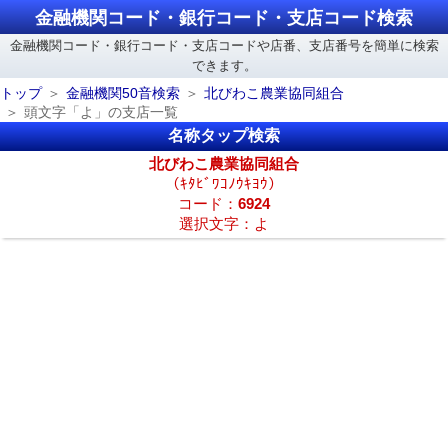
金融機関コード・銀行コード・支店コード検索
金融機関コード・銀行コード・支店コードや店番、支店番号を簡単に検索
できます。
トップ
金融機関50音検索
北びわこ農業協同組合
頭文字「よ」の支店一覧
名称タップ検索
北びわこ農業協同組合
（ｷﾀﾋﾞﾜｺﾉｳｷﾖｳ）
コード：
6924
選択文字：よ