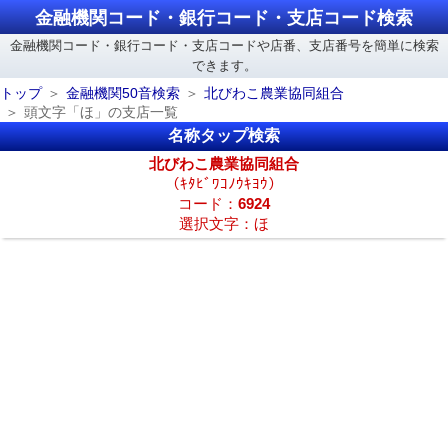
金融機関コード・銀行コード・支店コード検索
金融機関コード・銀行コード・支店コードや店番、支店番号を簡単に検索
できます。
トップ
金融機関50音検索
北びわこ農業協同組合
頭文字「ほ」の支店一覧
名称タップ検索
北びわこ農業協同組合
（ｷﾀﾋﾞﾜｺﾉｳｷﾖｳ）
コード：
6924
選択文字：ほ