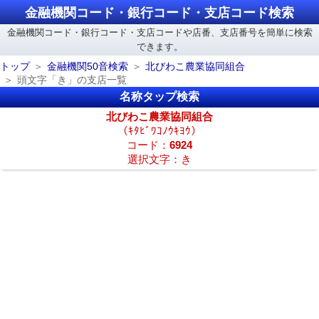
金融機関コード・銀行コード・支店コード検索
金融機関コード・銀行コード・支店コードや店番、支店番号を簡単に検索
できます。
トップ
金融機関50音検索
北びわこ農業協同組合
頭文字「き」の支店一覧
名称タップ検索
北びわこ農業協同組合
（ｷﾀﾋﾞﾜｺﾉｳｷﾖｳ）
コード：
6924
選択文字：き