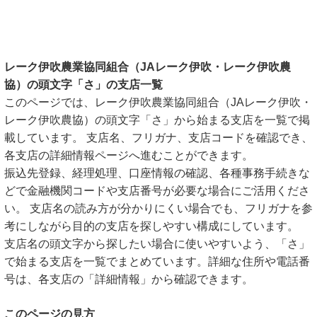
レーク伊吹農業協同組合（JAレーク伊吹・レーク伊吹農
協）の頭文字「さ」の支店一覧
このページでは、レーク伊吹農業協同組合（JAレーク伊吹・
レーク伊吹農協）の頭文字「さ」から始まる支店を一覧で掲
載しています。 支店名、フリガナ、支店コードを確認でき、
各支店の詳細情報ページへ進むことができます。
振込先登録、経理処理、口座情報の確認、各種事務手続きな
どで金融機関コードや支店番号が必要な場合にご活用くださ
い。 支店名の読み方が分かりにくい場合でも、フリガナを参
考にしながら目的の支店を探しやすい構成にしています。
支店名の頭文字から探したい場合に使いやすいよう、「さ」
で始まる支店を一覧でまとめています。詳細な住所や電話番
号は、各支店の「詳細情報」から確認できます。
このページの見方