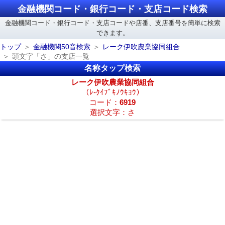
金融機関コード・銀行コード・支店コード検索
金融機関コード・銀行コード・支店コードや店番、支店番号を簡単に検索
できます。
トップ
金融機関50音検索
レーク伊吹農業協同組合
頭文字「さ」の支店一覧
名称タップ検索
レーク伊吹農業協同組合
（ﾚ-ｸｲﾌﾞｷﾉｳｷﾖｳ）
コード：
6919
選択文字：さ