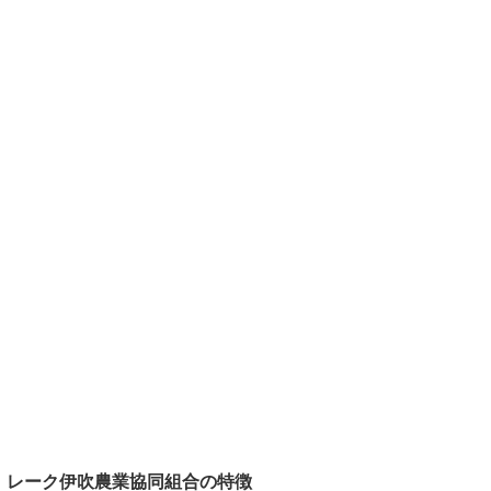
レーク伊吹農業協同組合の特徴