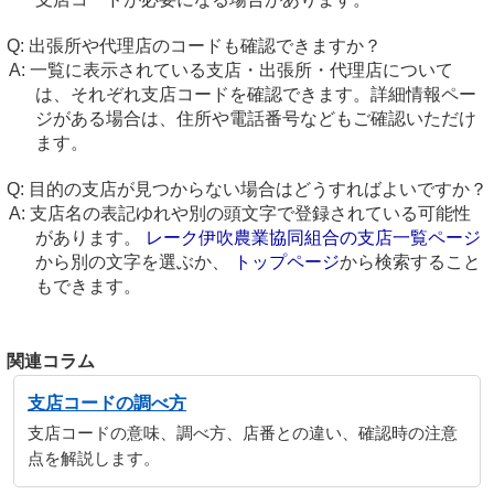
出張所や代理店のコードも確認できますか？
一覧に表示されている支店・出張所・代理店について
は、それぞれ支店コードを確認できます。詳細情報ペー
ジがある場合は、住所や電話番号などもご確認いただけ
ます。
目的の支店が見つからない場合はどうすればよいですか？
支店名の表記ゆれや別の頭文字で登録されている可能性
があります。
レーク伊吹農業協同組合の支店一覧ページ
から別の文字を選ぶか、
トップページ
から検索すること
もできます。
関連コラム
支店コードの調べ方
支店コードの意味、調べ方、店番との違い、確認時の注意
点を解説します。