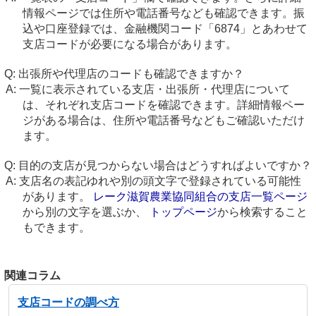
情報ページでは住所や電話番号なども確認できます。振
込や口座登録では、金融機関コード「6874」とあわせて
支店コードが必要になる場合があります。
出張所や代理店のコードも確認できますか？
一覧に表示されている支店・出張所・代理店について
は、それぞれ支店コードを確認できます。詳細情報ペー
ジがある場合は、住所や電話番号などもご確認いただけ
ます。
目的の支店が見つからない場合はどうすればよいですか？
支店名の表記ゆれや別の頭文字で登録されている可能性
があります。
レーク滋賀農業協同組合の支店一覧ページ
から別の文字を選ぶか、
トップページ
から検索すること
もできます。
関連コラム
支店コードの調べ方