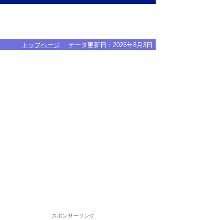
トップページ
データ更新日：
2026年8月3日
スポンサーリンク