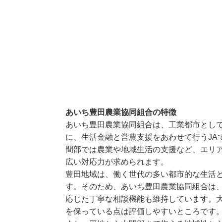
あいち豊田農業協同組合の特徴
あいち豊田農業協同組合は、工業都市とし
に、生活金融と営農支援をあわせて行うJA
間部では農業や地域生活の支援など、エリ
広い対応力が求められます。
豊田地域は、働く世代の多い都市的な生活
す。そのため、あいち豊田農業協同組合は
応じた丁寧な相談機能も維持しています。大
を保っている点は評価しやすいところです