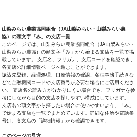
山梨みらい農業協同組合（JA山梨みらい・山梨みらい農
協）の頭文字「み」の支店一覧
このページでは、山梨みらい農業協同組合（JA山梨みらい・
山梨みらい農協）の頭文字「み」から始まる支店を一覧で掲
載しています。 支店名、フリガナ、支店コードを確認でき、
各支店の詳細情報ページへ進むことができます。
振込先登録、経理処理、口座情報の確認、各種事務手続きな
どで金融機関コードや支店番号が必要な場合にご活用くださ
い。 支店名の読み方が分かりにくい場合でも、フリガナを参
考にしながら目的の支店を探しやすい構成にしています。
支店名の頭文字から探したい場合に使いやすいよう、「み」
で始まる支店を一覧でまとめています。詳細な住所や電話番
号は、各支店の「詳細情報」から確認できます。
このページの見方