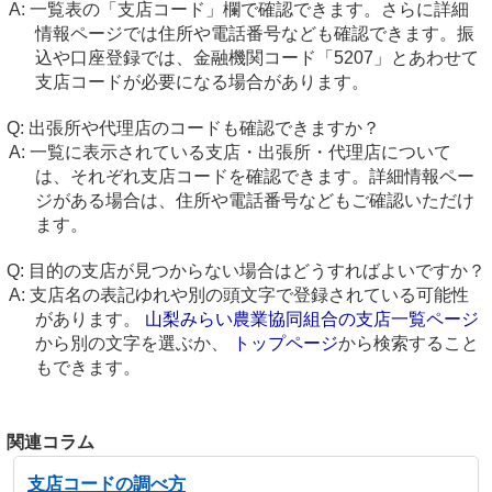
一覧表の「支店コード」欄で確認できます。さらに詳細
情報ページでは住所や電話番号なども確認できます。振
込や口座登録では、金融機関コード「5207」とあわせて
支店コードが必要になる場合があります。
出張所や代理店のコードも確認できますか？
一覧に表示されている支店・出張所・代理店について
は、それぞれ支店コードを確認できます。詳細情報ペー
ジがある場合は、住所や電話番号などもご確認いただけ
ます。
目的の支店が見つからない場合はどうすればよいですか？
支店名の表記ゆれや別の頭文字で登録されている可能性
があります。
山梨みらい農業協同組合の支店一覧ページ
から別の文字を選ぶか、
トップページ
から検索すること
もできます。
関連コラム
支店コードの調べ方