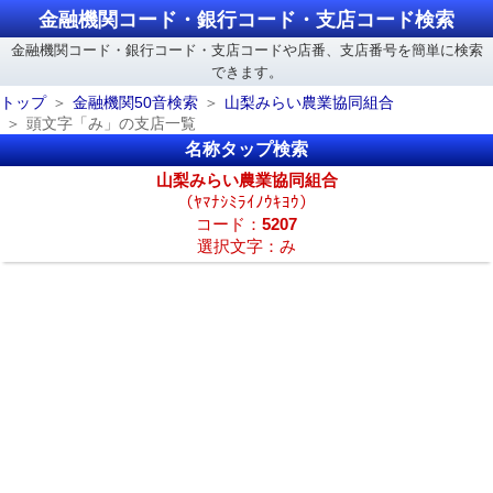
金融機関コード・銀行コード・支店コード検索
金融機関コード・銀行コード・支店コードや店番、支店番号を簡単に検索
できます。
トップ
金融機関50音検索
山梨みらい農業協同組合
頭文字「み」の支店一覧
名称タップ検索
山梨みらい農業協同組合
（ﾔﾏﾅｼﾐﾗｲﾉｳｷﾖｳ）
コード：
5207
選択文字：み