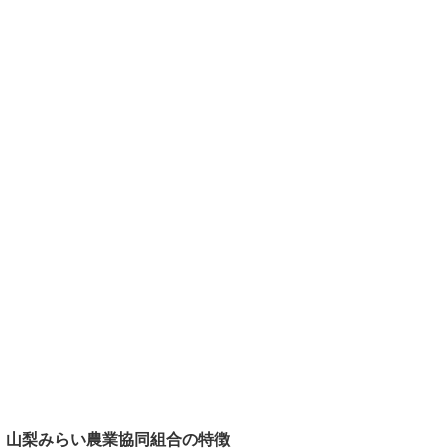
山梨みらい農業協同組合の特徴