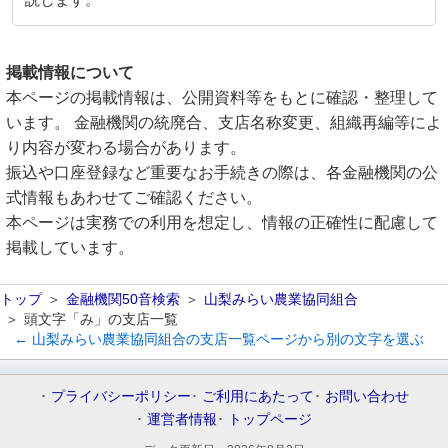
説します。
掲載情報について
本ページの掲載情報は、公開資料等をもとに確認・整理して
います。 金融機関の統廃合、支店名称変更、組織再編等によ
り内容が変わる場合があります。
振込や口座登録など重要なお手続きの際は、各金融機関の公
式情報もあわせてご確認ください。
本ページは実務での利用を想定し、情報の正確性に配慮して
掲載しています。
トップ
金融機関50音検索
山梨みらい農業協同組合
頭文字「み」の支店一覧
← 山梨みらい農業協同組合の支店一覧ページから別の文字を選ぶ
プライバシーポリシー
ご利用にあたって
お問い合わせ
運営者情報
トップページ