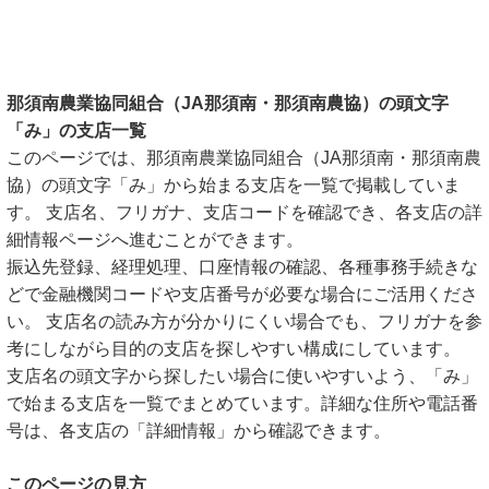
那須南農業協同組合（JA那須南・那須南農協）の頭文字
「み」の支店一覧
このページでは、那須南農業協同組合（JA那須南・那須南農
協）の頭文字「み」から始まる支店を一覧で掲載していま
す。 支店名、フリガナ、支店コードを確認でき、各支店の詳
細情報ページへ進むことができます。
振込先登録、経理処理、口座情報の確認、各種事務手続きな
どで金融機関コードや支店番号が必要な場合にご活用くださ
い。 支店名の読み方が分かりにくい場合でも、フリガナを参
考にしながら目的の支店を探しやすい構成にしています。
支店名の頭文字から探したい場合に使いやすいよう、「み」
で始まる支店を一覧でまとめています。詳細な住所や電話番
号は、各支店の「詳細情報」から確認できます。
このページの見方