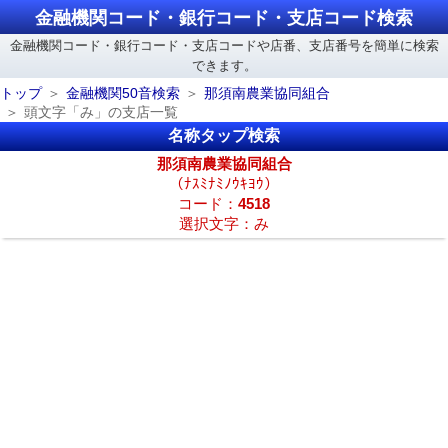
金融機関コード・銀行コード・支店コード検索
金融機関コード・銀行コード・支店コードや店番、支店番号を簡単に検索
できます。
トップ
金融機関50音検索
那須南農業協同組合
頭文字「み」の支店一覧
名称タップ検索
那須南農業協同組合
（ﾅｽﾐﾅﾐﾉｳｷﾖｳ）
コード：
4518
選択文字：み