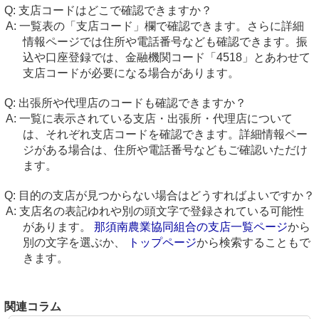
支店コードはどこで確認できますか？
一覧表の「支店コード」欄で確認できます。さらに詳細
情報ページでは住所や電話番号なども確認できます。振
込や口座登録では、金融機関コード「4518」とあわせて
支店コードが必要になる場合があります。
出張所や代理店のコードも確認できますか？
一覧に表示されている支店・出張所・代理店について
は、それぞれ支店コードを確認できます。詳細情報ペー
ジがある場合は、住所や電話番号などもご確認いただけ
ます。
目的の支店が見つからない場合はどうすればよいですか？
支店名の表記ゆれや別の頭文字で登録されている可能性
があります。
那須南農業協同組合の支店一覧ページ
から
別の文字を選ぶか、
トップページ
から検索することもで
きます。
関連コラム