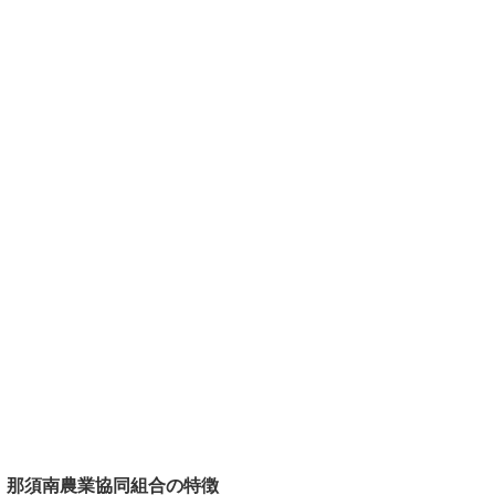
那須南農業協同組合の特徴