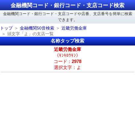
金融機関コード・銀行コード・支店コード検索
金融機関コード・銀行コード・支店コードや店番、支店番号を簡単に検索
できます。
トップ
金融機関50音検索
近畿労働金庫
頭文字「よ」の支店一覧
名称タップ検索
近畿労働金庫
（ｷﾝｷﾛｳｷﾝ）
コード：
2978
選択文字：よ