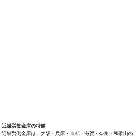
近畿労働金庫の特徴
近畿労働金庫は、大阪・兵庫・京都・滋賀・奈良・和歌山の