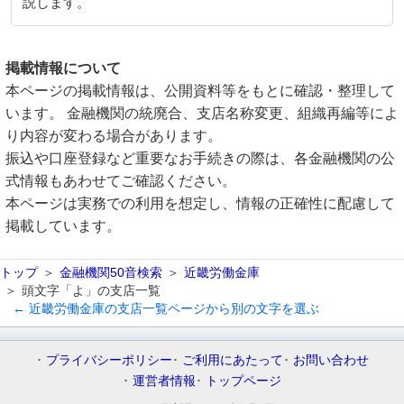
説します。
掲載情報について
本ページの掲載情報は、公開資料等をもとに確認・整理して
います。 金融機関の統廃合、支店名称変更、組織再編等によ
り内容が変わる場合があります。
振込や口座登録など重要なお手続きの際は、各金融機関の公
式情報もあわせてご確認ください。
本ページは実務での利用を想定し、情報の正確性に配慮して
掲載しています。
トップ
金融機関50音検索
近畿労働金庫
頭文字「よ」の支店一覧
← 近畿労働金庫の支店一覧ページから別の文字を選ぶ
プライバシーポリシー
ご利用にあたって
お問い合わせ
運営者情報
トップページ