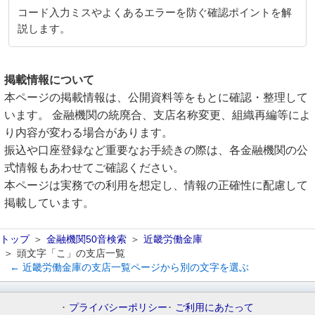
コード入力ミスやよくあるエラーを防ぐ確認ポイントを解
説します。
掲載情報について
本ページの掲載情報は、公開資料等をもとに確認・整理して
います。 金融機関の統廃合、支店名称変更、組織再編等によ
り内容が変わる場合があります。
振込や口座登録など重要なお手続きの際は、各金融機関の公
式情報もあわせてご確認ください。
本ページは実務での利用を想定し、情報の正確性に配慮して
掲載しています。
トップ
金融機関50音検索
近畿労働金庫
頭文字「こ」の支店一覧
← 近畿労働金庫の支店一覧ページから別の文字を選ぶ
プライバシーポリシー
ご利用にあたって