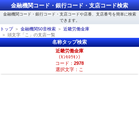
金融機関コード・銀行コード・支店コード検索
金融機関コード・銀行コード・支店コードや店番、支店番号を簡単に検索
できます。
トップ
金融機関50音検索
近畿労働金庫
頭文字「こ」の支店一覧
名称タップ検索
近畿労働金庫
（ｷﾝｷﾛｳｷﾝ）
コード：
2978
選択文字：こ